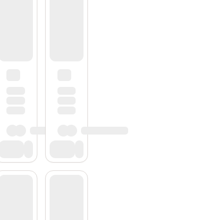
Subscribe