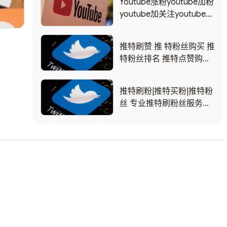
Youtube涨粉youtube加粉
youtube加关注youtube刷
订阅
推特刷赞 推 特粉丝购买 推
特粉丝排名 推特点赞购买
推特增加粉丝 推特涨粉
推特刷粉|推特买粉|推特粉
丝 专业推特刷粉丝服务，
安全稳定不封号