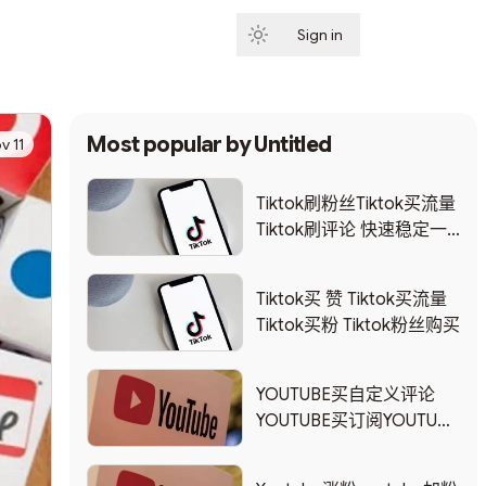
Sign in
Subscribe
Most popular by
Untitled
v 11
Tiktok刷粉丝Tiktok买流量
Tiktok刷评论 快速稳定一
流
Tiktok买 赞 Tiktok买流量
Tiktok买粉 Tiktok粉丝购买
YOUTUBE买自定义评论
YOUTUBE买订阅YOUTUBE
买评论YOUTUBE买赞