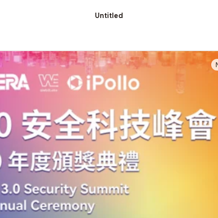
Untitled