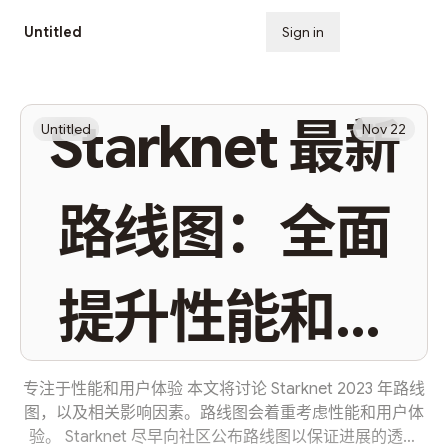
Untitled
Sign in
Subscribe
Starknet 最新
Untitled
Nov 22
路线图：全面
提升性能和用
户体验
专注于性能和用户体验 本文将讨论 Starknet 2023 年路线
图，以及相关影响因素。路线图会着重考虑性能和用户体
验。 Starknet 尽早向社区公布路线图以保证进展的透明