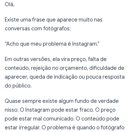
Olá,
Existe uma frase que aparece muito nas
conversas com fotógrafos:
“Acho que meu problema é Instagram.”
Em outras versões, ela vira preço, falta de
conteúdo, rejeição no orçamento, dificuldade de
aparecer, queda de indicação ou pouca resposta
do público.
Quase sempre existe algum fundo de verdade
nisso. O Instagram pode estar fraco. O preço
pode estar mal comunicado. O conteúdo pode
estar irregular. O problema é quando o fotógrafo