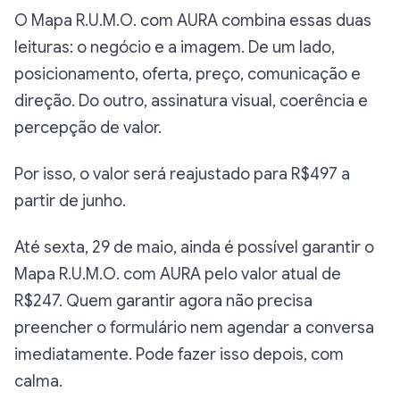
O Mapa R.U.M.O. com AURA combina essas duas
leituras: o negócio e a imagem. De um lado,
posicionamento, oferta, preço, comunicação e
direção. Do outro, assinatura visual, coerência e
percepção de valor.
Por isso, o valor será reajustado para R$497 a
partir de junho.
Até sexta, 29 de maio, ainda é possível garantir o
Mapa R.U.M.O. com AURA pelo valor atual de
R$247. Quem garantir agora não precisa
preencher o formulário nem agendar a conversa
imediatamente. Pode fazer isso depois, com
calma.