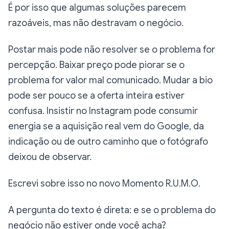
É por isso que algumas soluções parecem
razoáveis, mas não destravam o negócio.
Postar mais pode não resolver se o problema for
percepção. Baixar preço pode piorar se o
problema for valor mal comunicado. Mudar a bio
pode ser pouco se a oferta inteira estiver
confusa. Insistir no Instagram pode consumir
energia se a aquisição real vem do Google, da
indicação ou de outro caminho que o fotógrafo
deixou de observar.
Escrevi sobre isso no novo Momento R.U.M.O.
A pergunta do texto é direta: e se o problema do
negócio não estiver onde você acha?