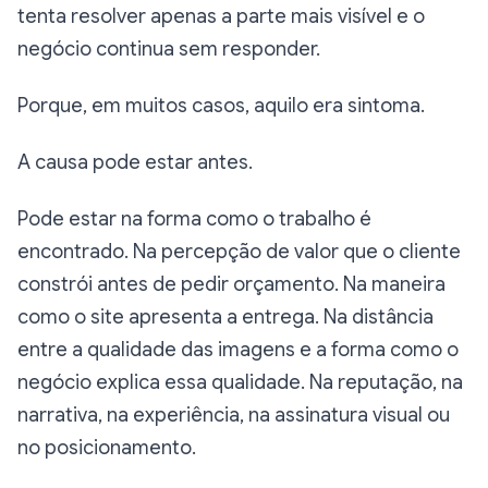
tenta resolver apenas a parte mais visível e o
negócio continua sem responder.
Porque, em muitos casos, aquilo era sintoma.
A causa pode estar antes.
Pode estar na forma como o trabalho é
encontrado. Na percepção de valor que o cliente
constrói antes de pedir orçamento. Na maneira
como o site apresenta a entrega. Na distância
entre a qualidade das imagens e a forma como o
negócio explica essa qualidade. Na reputação, na
narrativa, na experiência, na assinatura visual ou
no posicionamento.