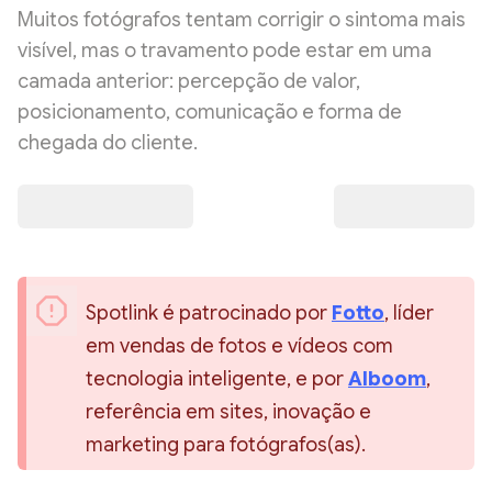
Muitos fotógrafos tentam corrigir o sintoma mais
visível, mas o travamento pode estar em uma
camada anterior: percepção de valor,
posicionamento, comunicação e forma de
chegada do cliente.
Spotlink é patrocinado por 
Fotto
, líder 
em vendas de fotos e vídeos com 
tecnologia inteligente, e por 
Alboom
, 
referência em sites, inovação e 
marketing para fotógrafos(as).