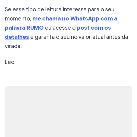
Se esse tipo de leitura interessa para o seu
momento,
me chama no WhatsApp com a
palavra RUMO
ou acesse o
post com os
detalhes
e garanta o seu no valor atual antes da
virada.
Leo