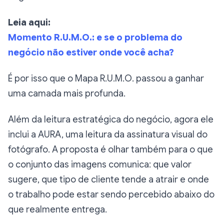
Leia aqui:
Momento R.U.M.O.: e se o problema do
negócio não estiver onde você acha?
É por isso que o Mapa R.U.M.O. passou a ganhar
uma camada mais profunda.
Além da leitura estratégica do negócio, agora ele
inclui a AURA, uma leitura da assinatura visual do
fotógrafo. A proposta é olhar também para o que
o conjunto das imagens comunica: que valor
sugere, que tipo de cliente tende a atrair e onde
o trabalho pode estar sendo percebido abaixo do
que realmente entrega.