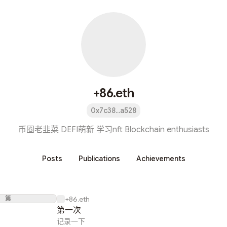
+86.eth
0x7c38...a528
币圈老韭菜 DEFI萌新 学习nft Blockchain enthusiasts
Posts
Publications
Achievements
第
+86.eth
第一次
记录一下