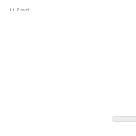
Search...