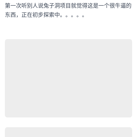
第一次听别人说兔子洞项目就觉得这是一个很牛逼的
东西，正在初步探索中。。。。。