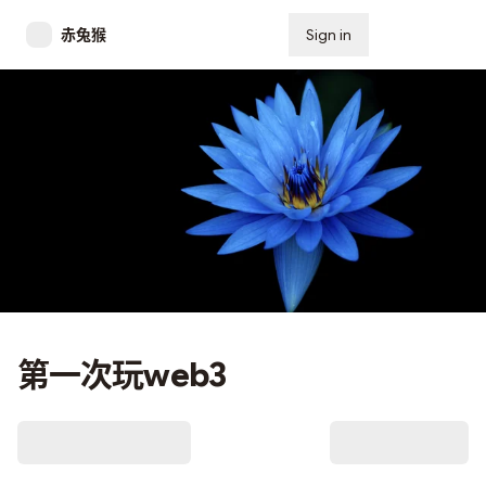
赤兔猴
Sign in
Subscribe
第一次玩web3