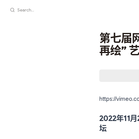
Search...
第七届
再绘” 
https://vimeo.
2022年1
坛