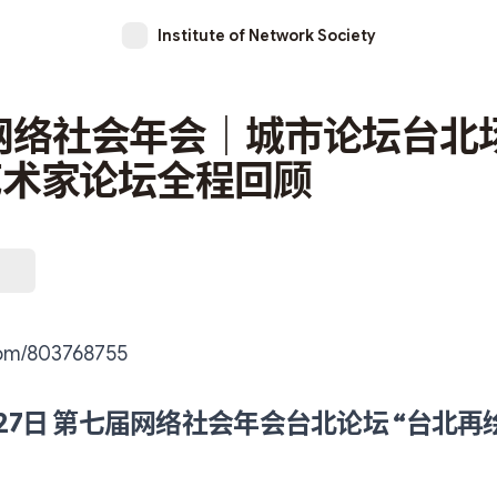
Institute of Network Society
网络社会年会｜城市论坛台北
艺术家论坛全程回顾
com/803768755
1月27日 第七届网络社会年会台北论坛 “台北再