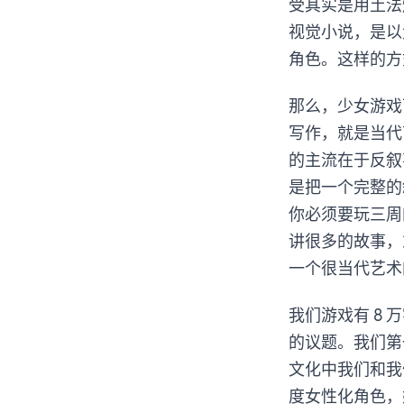
受其实是用土法
视觉小说，是以
角色。这样的方
那么，少女游戏
写作，就是当代
的主流在于反叙
是把一个完整的
你必须要玩三周
讲很多的故事，
一个很当代艺术
我们游戏有 8
的议题。我们第
文化中我们和我
度女性化角色，