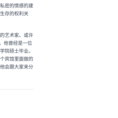
私密的情感的建
生存的权利关
的艺术家。或许
r，他曾经是一位
学院硕士毕业。
个宾馆里面做的
他会跟大家来分