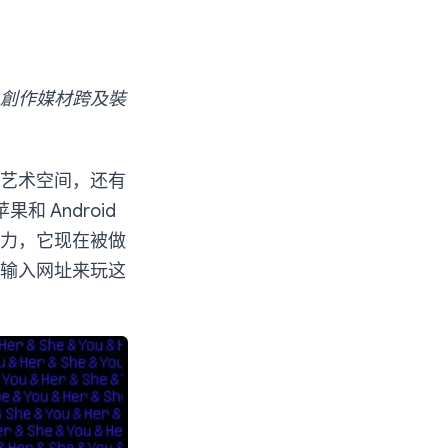
創作媒材跨及裝
艺术空间，还有
 Android
力，它现在被做
输入网址来玩这