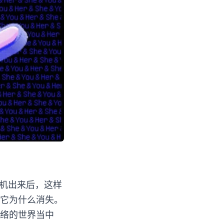
手机出来后，这样
它为什么消失。
络的世界当中