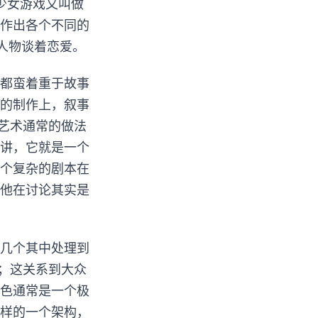
少女游戏又叫做
作出各个不同的
 人物谈着恋爱。
都蛮着重于故事
的制作上，叙事
艺术通常的做法
讲，它就是一个
个复杂的剧本在
他在讨论其实是
抓几个其中处理到
；这关系到大众
色通常是一个极
样的一个架构，