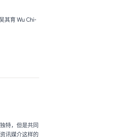
育 Wu Chi-
独特，但是共同
资讯媒介这样的