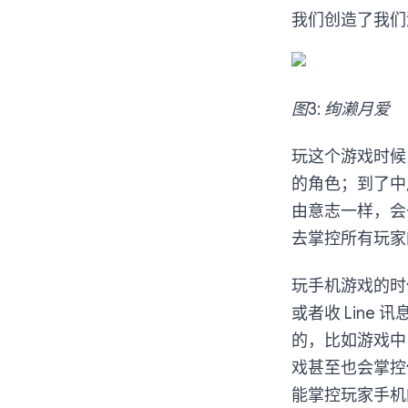
我们创造了我们
图3: 绚濑月爱
玩这个游戏时候
的角色；到了中
由意志一样，会
去掌控所有玩家
玩手机游戏的时候
或者收 Lin
的，比如游戏中
戏甚至也会掌控
能掌控玩家手机