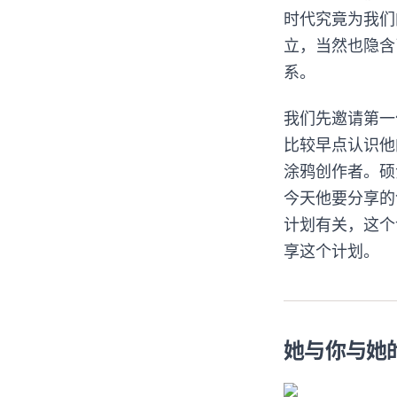
时代究竟为我们
立，当然也隐含
系。
我们先邀请第一
比较早点认识他的
涂鸦创作者。硕
今天他要分享的
计划有关，这个
享这个计划。
她与你与她