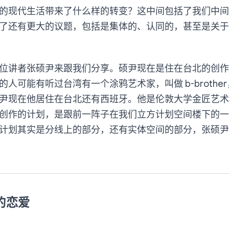
的现代生活带来了什么样的转变？这中间包括了我们中间
了还有更大的议题，包括是集体的、认同的，甚至是关于
位讲者张硕尹来跟我们分享。硕尹现在是住在台北的创作
人可能有听过台湾有一个涂鸦艺术家，叫做 b-brothe
尹现在他居住在台北还有西班牙。他是伦敦大学金匠艺术
创作的计划，是跟前一阵子在我们立方计划空间楼下的一
计划其实是分线上的部分，还有实体空间的部分，张硕尹
的恋爱