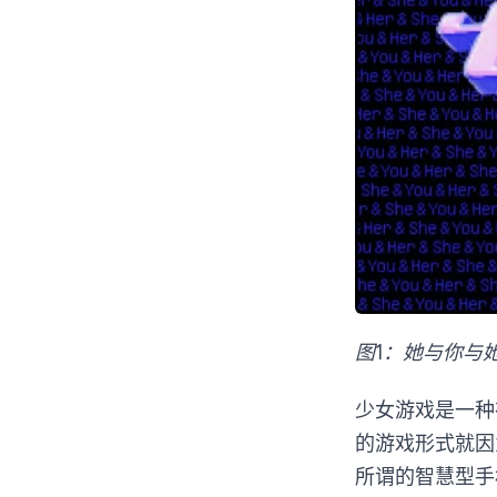
图1：她与你与
少女游戏是一种
的游戏形式就因
所谓的智慧型手