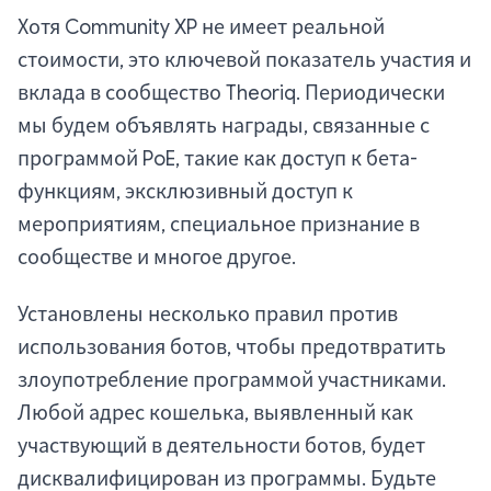
Хотя Community XP не имеет реальной
стоимости, это ключевой показатель участия и
вклада в сообщество Theoriq. Периодически
мы будем объявлять награды, связанные с
программой PoE, такие как доступ к бета-
функциям, эксклюзивный доступ к
мероприятиям, специальное признание в
сообществе и многое другое.
Установлены несколько правил против
использования ботов, чтобы предотвратить
злоупотребление программой участниками.
Любой адрес кошелька, выявленный как
участвующий в деятельности ботов, будет
дисквалифицирован из программы. Будьте