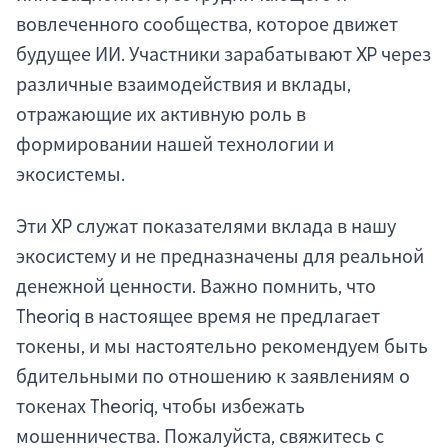
вовлеченного сообщества, которое движет
будущее ИИ. Участники зарабатывают XP через
различные взаимодействия и вклады,
отражающие их активную роль в
формировании нашей технологии и
экосистемы.
Эти XP служат показателями вклада в нашу
экосистему и не предназначены для реальной
денежной ценности. Важно помнить, что
Theoriq в настоящее время не предлагает
токены, и мы настоятельно рекомендуем быть
бдительными по отношению к заявлениям о
токенах Theoriq, чтобы избежать
мошенничества. Пожалуйста, свяжитесь с