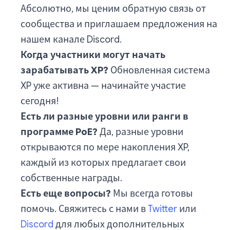
Абсолютно, мы ценим обратную связь от
сообщества и приглашаем предложения на
нашем канале Discord.
Когда участники могут начать
зарабатывать XP?
Обновленная система
XP уже активна — начинайте участие
сегодня!
Есть ли разные уровни или ранги в
программе PoE?
Да, разные уровни
открываются по мере накопления XP,
каждый из которых предлагает свои
собственные награды.
Есть еще вопросы?
Мы всегда готовы
помочь. Свяжитесь с нами в
Twitter
или
Discord
для любых дополнительных