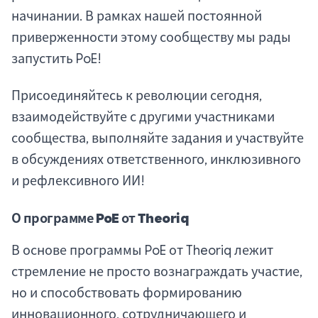
начинании. В рамках нашей постоянной
приверженности этому сообществу мы рады
запустить PoE!
Присоединяйтесь к революции сегодня,
взаимодействуйте с другими участниками
сообщества, выполняйте задания и участвуйте
в обсуждениях ответственного, инклюзивного
и рефлексивного ИИ!
О программе PoE от Theoriq
В основе программы PoE от Theoriq лежит
стремление не просто вознаграждать участие,
но и способствовать формированию
инновационного, сотрудничающего и