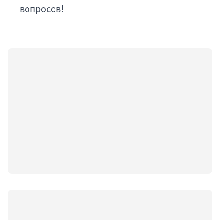
вопросов!