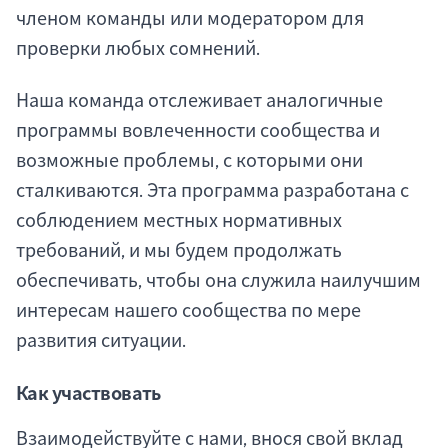
членом команды или модератором для
проверки любых сомнений.
Наша команда отслеживает аналогичные
программы вовлеченности сообщества и
возможные проблемы, с которыми они
сталкиваются. Эта программа разработана с
соблюдением местных нормативных
требований, и мы будем продолжать
обеспечивать, чтобы она служила наилучшим
интересам нашего сообщества по мере
развития ситуации.
Как участвовать
Взаимодействуйте с нами, внося свой вклад