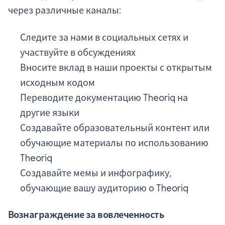
через различные каналы:
Следите за нами в социальных сетях и
участвуйте в обсуждениях
Вносите вклад в наши проекты с открытым
исходным кодом
Переводите документацию Theoriq на
другие языки
Создавайте образовательный контент или
обучающие материалы по использованию
Theoriq
Создавайте мемы и инфографику,
обучающие вашу аудиторию о Theoriq
Вознаграждение за вовлеченность