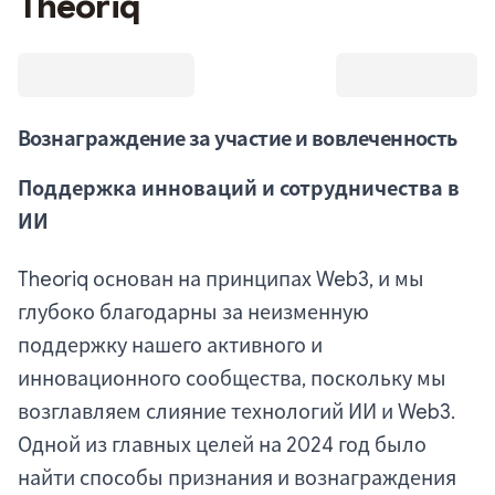
Theoriq
Вознаграждение за участие и вовлеченность
Поддержка инноваций и сотрудничества в
ИИ
Theoriq основан на принципах Web3, и мы
глубоко благодарны за неизменную
поддержку нашего активного и
инновационного сообщества, поскольку мы
возглавляем слияние технологий ИИ и Web3.
Одной из главных целей на 2024 год было
найти способы признания и вознаграждения