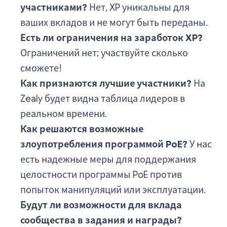
участниками?
Нет, XP уникальны для
ваших вкладов и не могут быть переданы.
Есть ли ограничения на заработок XP?
Ограничений нет; участвуйте сколько
сможете!
Как признаются лучшие участники?
На
Zealy будет видна таблица лидеров в
реальном времени.
Как решаются возможные
злоупотребления программой PoE?
У нас
есть надежные меры для поддержания
целостности программы PoE против
попыток манипуляций или эксплуатации.
Будут ли возможности для вклада
сообщества в задания и награды?