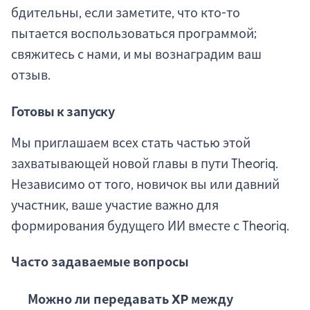
бдительны, если заметите, что кто-то
пытается воспользоваться программой;
свяжитесь с нами, и мы вознаградим ваш
отзыв.
Готовы к запуску
Мы приглашаем всех стать частью этой
захватывающей новой главы в пути Theoriq.
Независимо от того, новичок вы или давний
участник, ваше участие важно для
формирования будущего ИИ вместе с Theoriq.
Часто задаваемые вопросы
Можно ли передавать XP между