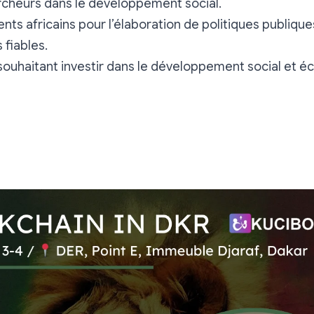
cheurs dans le développement social.
s africains pour l’élaboration de politiques publiqu
fiables.
souhaitant investir dans le développement social et 