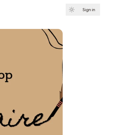
Sign in
Subscribe