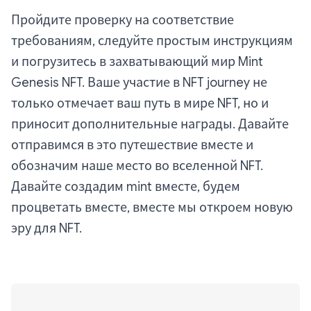
Пройдите проверку на соответствие
требованиям, следуйте простым инструкциям
и погрузитесь в захватывающий мир Mint
Genesis NFT. Ваше участие в NFT journey не
только отмечает ваш путь в мире NFT, но и
приносит дополнительные награды. Давайте
отправимся в это путешествие вместе и
обозначим наше место во вселенной NFT.
Давайте создадим mint вместе, будем
процветать вместе, вместе мы откроем новую
эру для NFT.