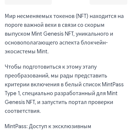
Мир несменяемых токенов (NFT) находится на
пороге важной вехи в связи со скорым
выпуском Mint Genesis NFT, уникального и
основополагающего аспекта блокчейн-
экосистемы Mint.
Чтобы подготовиться к этому этапу
преобразований, мы рады представить
критерии включения в белый список MintPass
Type 1, специально разработанный для Mint
Genesis NFT, и запустить портал проверки
соответствия.
MintPass: Доступ к эксклюзивным