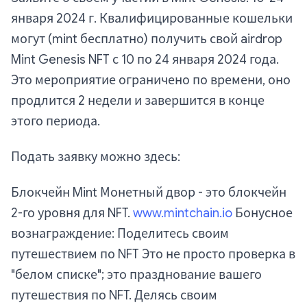
января 2024 г. Квалифицированные кошельки
могут (mint бесплатно) получить свой airdrop
Mint Genesis NFT с 10 по 24 января 2024 года.
Это мероприятие ограничено по времени, оно
продлится 2 недели и завершится в конце
этого периода.
Подать заявку можно здесь:
Блокчейн Mint Монетный двор - это блокчейн
2-го уровня для NFT.
www.mintchain.io
Бонусное
вознаграждение: Поделитесь своим
путешествием по NFT Это не просто проверка в
"белом списке"; это празднование вашего
путешествия по NFT. Делясь своим