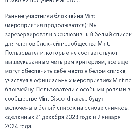
право на получение airdrop.
Ранние участники блокчейна Mint
(мероприятия продолжаются): Мы
зарезервировали эксклюзивный белый список
для членов блокчейн-сообщества Mint.
Пользователи, которые не соответствуют
вышеуказанным четырем критериям, все еще
могут обеспечить себе место в белом списке,
участвуя в официальных мероприятиях Mint по
блокчейну. Пользователи с особыми ролями в
сообществе Mint Discord также будут
включены в белый список на основе снимков,
сделанных 21 декабря 2023 года и 9 января
2024 года.