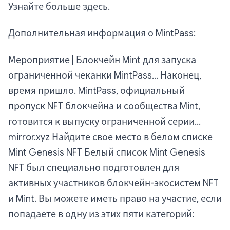
Узнайте больше здесь.
Дополнительная информация о MintPass:
Мероприятие | Блокчейн Mint для запуска
ограниченной чеканки MintPass... Наконец,
время пришло. MintPass, официальный
пропуск NFT блокчейна и сообщества Mint,
готовится к выпуску ограниченной серии...
mirror.xyz Найдите свое место в белом списке
Mint Genesis NFT Белый список Mint Genesis
NFT был специально подготовлен для
активных участников блокчейн-экосистем NFT
и Mint. Вы можете иметь право на участие, если
попадаете в одну из этих пяти категорий: