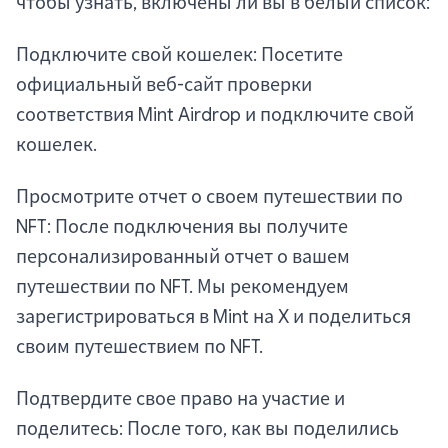
чтобы узнать, включены ли вы в белый список:
Подключите свой кошелек: Посетите
официальный веб-сайт проверки
соответствия Mint Airdrop и подключите свой
кошелек.
Просмотрите отчет о своем путешествии по
NFT: После подключения вы получите
персонализированный отчет о вашем
путешествии по NFT. Мы рекомендуем
зарегистрироваться в Mint на X и поделиться
своим путешествием по NFT.
Подтвердите свое право на участие и
поделитесь: После того, как вы поделились