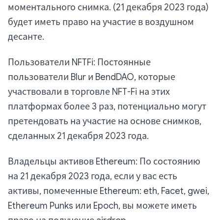
моментального снимка. (21 декабря 2023 года)
будет иметь право на участие в воздушном
десанте.
Пользователи NFTFi: Постоянные
пользователи Blur и BendDAO, которые
участвовали в торговле NFT-Fi на этих
платформах более 3 раз, потенциально могут
претендовать на участие на основе снимков,
сделанных 21 декабря 2023 года.
Владельцы активов Ethereum: По состоянию
на 21 декабря 2023 года, если у вас есть
активы, помеченные Ethereum: eth, Facet, gwei,
Ethereum Punks или Epoch, вы можете иметь