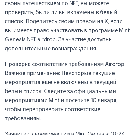
своим путешествием по NFT, вы можете
проверить, были ли вы включены в белый
список. Поделитесь своим правом на X, если
вы имеете право участвовать в программе Mint
Genesis NFT airdrop. За участие доступны
дополнительные вознаграждения.
Проверка соответствия требованиям Airdrop
Важное примечание: Некоторые текущие
мероприятия еще не включены в текущий
белый список. Следите за официальными
мероприятиями Mint и посетите 10 января,
чтобы перепроверить соответствие
требованиям.
Заявите о своем участии в Mint Genesis: 10-24