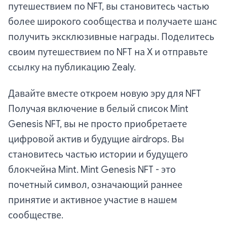
путешествием по NFT, вы становитесь частью
более широкого сообщества и получаете шанс
получить эксклюзивные награды. Поделитесь
своим путешествием по NFT на X и отправьте
ссылку на публикацию Zealy.
Давайте вместе откроем новую эру для NFT
Получая включение в белый список Mint
Genesis NFT, вы не просто приобретаете
цифровой актив и будущие airdrops. Вы
становитесь частью истории и будущего
блокчейна Mint. Mint Genesis NFT - это
почетный символ, означающий раннее
принятие и активное участие в нашем
сообществе.