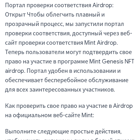
Портал проверки соответствия Airdrop:
Открыт Чтобы облегчить плавный и
прозрачный процесс, мы запустили портал
проверки соответствия, доступный через веб-
сайт проверки соответствия Mint Airdrop.
Теперь пользователи могут подтвердить свое
право на участие в программе Mint Genesis NFT
airdrop. Портал удобен в использовании и
обеспечивает бесперебойное обслуживание
для всех заинтересованных участников.
Как проверить свое право на участие в Airdrop
на официальном веб-сайте Mint:
Выполните следующие простые действия,