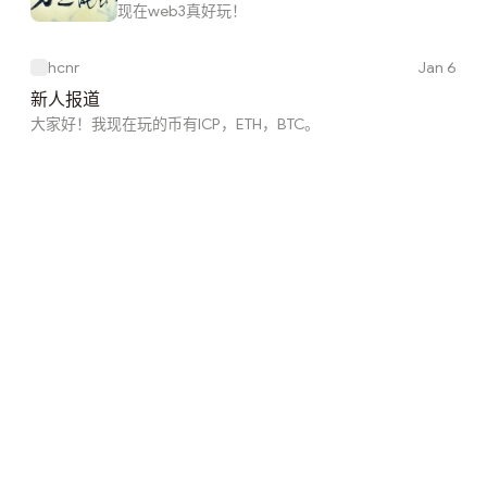
现在web3真好玩！
hcnr
Jan 6
新人报道
大家好！我现在玩的币有ICP，ETH，BTC。