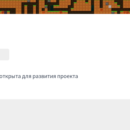
открыта для развития проекта