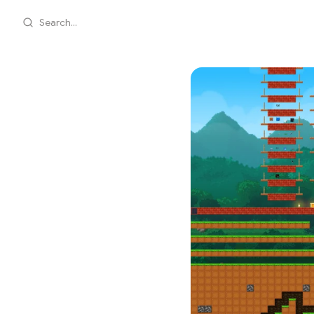
Search...