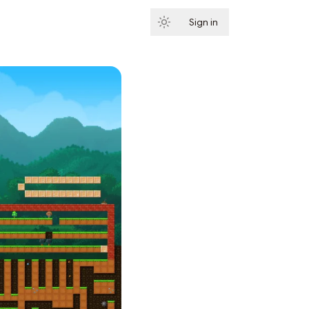
Sign in
Subscribe