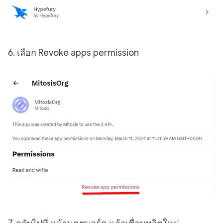
6. เลือก Revoke apps permission