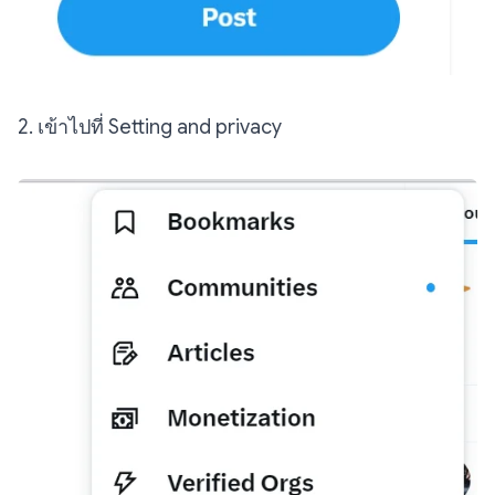
2. เข้าไปที่ Setting and privacy