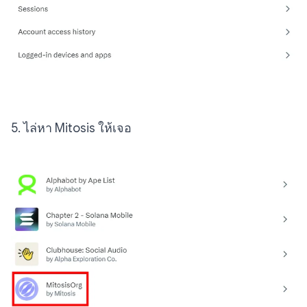
5. ไล่หา Mitosis ให้เจอ