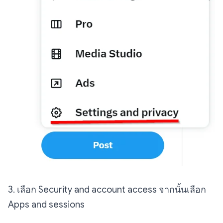
3. เลือก Security and account access จากนั้นเลือก
Apps and sessions