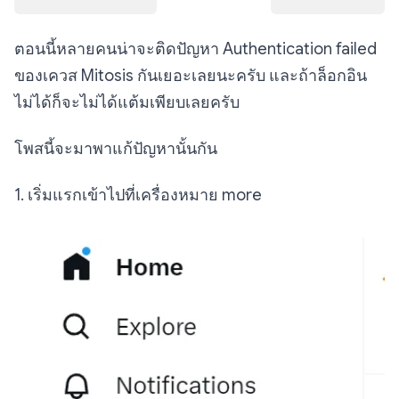
ตอนนี้หลายคนน่าจะติดปัญหา Authentication failed
ของเควส Mitosis กันเยอะเลยนะครับ และถ้าล็อกอิน
ไม่ได้ก็จะไม่ได้แต้มเพียบเลยครับ
โพสนี้จะมาพาแก้ปัญหานั้นกัน
1. เริ่มแรกเข้าไปที่เครื่องหมาย more