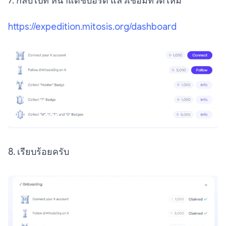
7. กลับไปที่ หน้าแดชบอร์ด แล้วเชื่อมทวิตใหม่
https://expedition.mitosis.org/dashboard
8. เรียบร้อยครับ