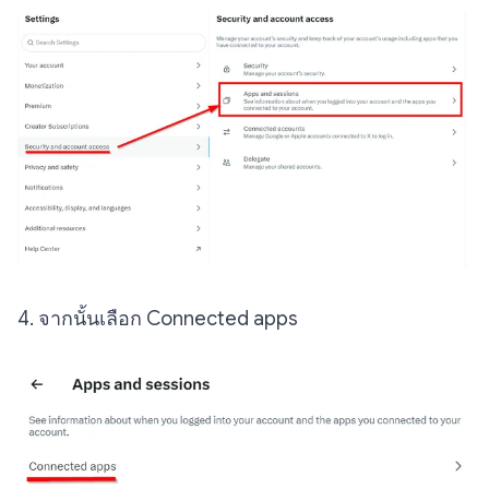
4. จากนั้นเลือก Connected apps