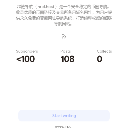
超链导航（ href.host ）是一个安全稳定的币圈导航。
收录优质的币圈链接及交易所备用域名网址，为用户提
供永久免费的智能网址导航系统，打造纯粹权威的超链
导航网站。
Subscribers
Posts
Collects
<100
108
0
Subscribe
Start writing