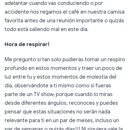
adelantar cuando vas conduciendo o por
accidente nos regamos el café en nuestra camisa
favorita antes de una reunión importante o quizás
todo está saliendo mal en este dia.
Hora de respirar!
Me pregunto si tan solo pudieras tomar un respiro
profundo en estos momentos y traer un poco de
luz entre tu y estos momentos de molestia del
dia, observándote a ti mismo como si fueras
parte de un TV show, porque cuando lo miras
desde diferentes ángulos, reconoces y puedes
pensar que estas situaciones no serán nada
relevante para ti en un par de meses, incluso un
par de semanas o quizás días!!! Ni siquiera vale la