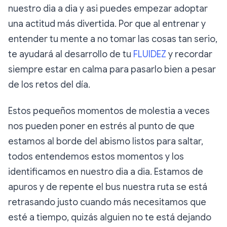
nuestro dia a dia y asi puedes empezar adoptar
una actitud más divertida. Por que al entrenar y
entender tu mente a no tomar las cosas tan serio,
te ayudará al desarrollo de tu
FLUIDEZ
y recordar
siempre estar en calma para pasarlo bien a pesar
de los retos del día.
Estos pequeños momentos de molestia a veces
nos pueden poner en estrés al punto de que
estamos al borde del abismo listos para saltar,
todos entendemos estos momentos y los
identificamos en nuestro dia a dia. Estamos de
apuros y de repente el bus nuestra ruta se está
retrasando justo cuando más necesitamos que
esté a tiempo, quizás alguien no te está dejando