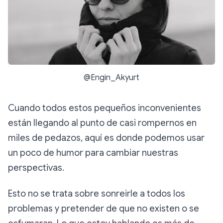
@Engin_Akyurt
Cuando todos estos pequeños inconvenientes
están llegando al punto de casi rompernos en
miles de pedazos, aquí es donde podemos usar
un poco de humor para cambiar nuestras
perspectivas.
Esto no se trata sobre sonreirle a todos los
problemas y pretender de que no existen o se