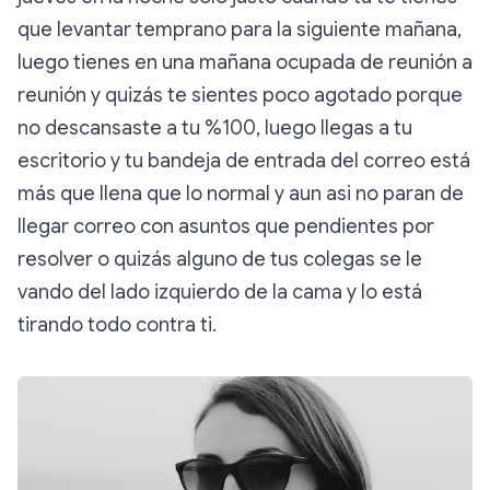
que levantar temprano para la siguiente mañana,
luego tienes en una mañana ocupada de reunión a
reunión y quizás te sientes poco agotado porque
no descansaste a tu %100, luego llegas a tu
escritorio y tu bandeja de entrada del correo está
más que llena que lo normal y aun asi no paran de
llegar correo con asuntos que pendientes por
resolver o quizás alguno de tus colegas se le
vando del lado izquierdo de la cama y lo está
tirando todo contra ti.