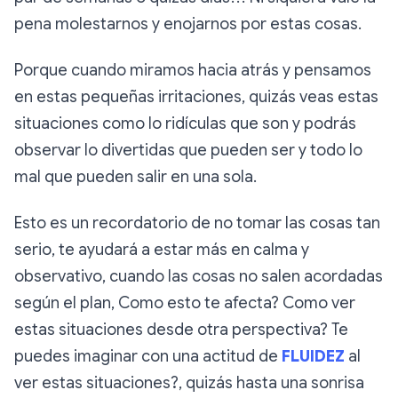
pena molestarnos y enojarnos por estas cosas.
Porque cuando miramos hacia atrás y pensamos
en estas pequeñas irritaciones, quizás veas estas
situaciones como lo ridículas que son y podrás
observar lo divertidas que pueden ser y todo lo
mal que pueden salir en una sola.
Esto es un recordatorio de no tomar las cosas tan
serio, te ayudará a estar más en calma y
observativo, cuando las cosas no salen acordadas
según el plan, Como esto te afecta? Como ver
estas situaciones desde otra perspectiva? Te
puedes imaginar con una actitud de
FLUIDEZ
al
ver estas situaciones?, quizás hasta una sonrisa