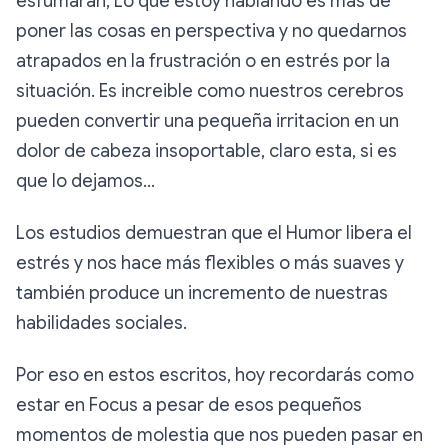
esfumaran, Lo que estoy hablando es más de
poner las cosas en perspectiva y no quedarnos
atrapados en la frustración o en estrés por la
situación. Es increible como nuestros cerebros
pueden convertir una pequeña irritacion en un
dolor de cabeza insoportable, claro esta, si es
que lo dejamos…
Los estudios demuestran que el Humor libera el
estrés y nos hace más flexibles o más suaves y
también produce un incremento de nuestras
habilidades sociales.
Por eso en estos escritos, hoy recordarás como
estar en Focus a pesar de esos pequeños
momentos de molestia que nos pueden pasar en