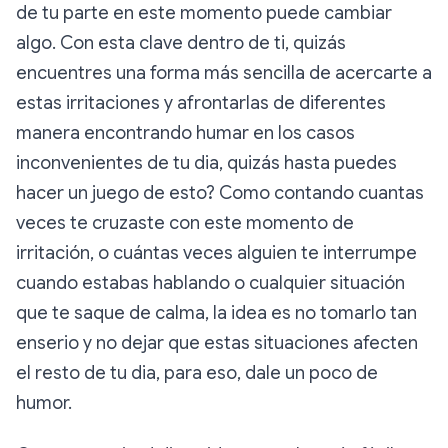
de tu parte en este momento puede cambiar
algo. Con esta clave dentro de ti, quizás
encuentres una forma más sencilla de acercarte a
estas irritaciones y afrontarlas de diferentes
manera encontrando humar en los casos
inconvenientes de tu dia, quizás hasta puedes
hacer un juego de esto? Como contando cuantas
veces te cruzaste con este momento de
irritación, o cuántas veces alguien te interrumpe
cuando estabas hablando o cualquier situación
que te saque de calma, la idea es no tomarlo tan
enserio y no dejar que estas situaciones afecten
el resto de tu dia, para eso, dale un poco de
humor.