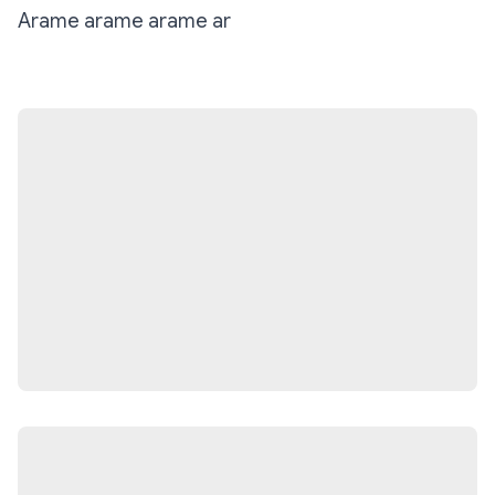
Arame arame arame ar