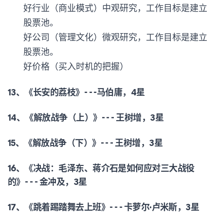
好行业（商业模式）中观研究，工作目标是建立
股票池。
好公司（管理文化）微观研究，工作目标是建立
股票池。
好价格（买入时机的把握）
13、《长安的荔枝》- - -马伯庸，4星
14、《解放战争（上）》- - - 王树增，3星
15、《解放战争（下）》- - - 王树增，3星
16、《决战：毛泽东、蒋介石是如何应对三大战役
的》- - - 金冲及，3星
17、《跳着踢踏舞去上班》- - - 卡萝尔·卢米斯，3星