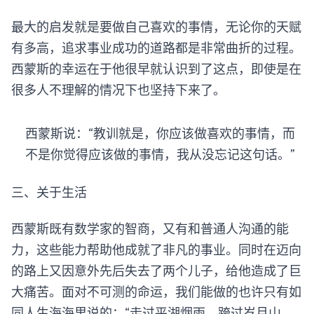
最大的启发就是要做自己喜欢的事情，无论你的天赋
有多高，追求事业成功的道路都是非常曲折的过程。
西蒙斯的幸运在于他很早就认识到了这点，即使是在
很多人不理解的情况下也坚持下来了。
西蒙斯说：“教训就是，你应该做喜欢的事情，而
不是你觉得应该做的事情，我从没忘记这句话。”
三、关于生活
西蒙斯既有数学家的智商，又有和普通人沟通的能
力，这些能力帮助他成就了非凡的事业。同时在迈向
的路上又因意外先后失去了两个儿子，给他造成了巨
大痛苦。面对不可测的命运，我们能做的也许只有如
同人生海海里说的：“走过平湖烟雨，跨过岁月山