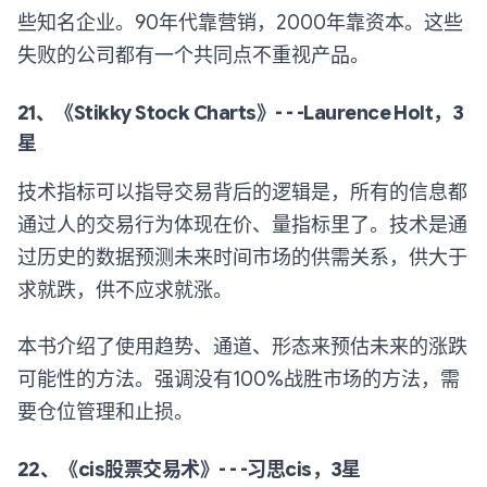
些知名企业。90年代靠营销，2000年靠资本。这些
失败的公司都有一个共同点不重视产品。
21、《Stikky Stock Charts》- - -Laurence Holt，3
星
技术指标可以指导交易背后的逻辑是，所有的信息都
通过人的交易行为体现在价、量指标里了。技术是通
过历史的数据预测未来时间市场的供需关系，供大于
求就跌，供不应求就涨。
本书介绍了使用趋势、通道、形态来预估未来的涨跌
可能性的方法。强调没有100%战胜市场的方法，需
要仓位管理和止损。
22、《cis股票交易术》- - -习思cis，3星