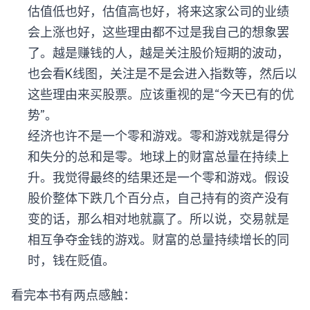
估值低也好，估值高也好，将来这家公司的业绩
会上涨也好，这些理由都不过是我自己的想象罢
了。越是赚钱的人，越是关注股价短期的波动，
也会看K线图，关注是不是会进入指数等，然后以
这些理由来买股票。应该重视的是“今天已有的优
势”。
经济也许不是一个零和游戏。零和游戏就是得分
和失分的总和是零。地球上的财富总量在持续上
升。我觉得最终的结果还是一个零和游戏。假设
股价整体下跌几个百分点，自己持有的资产没有
变的话，那么相对地就赢了。所以说，交易就是
相互争夺金钱的游戏。财富的总量持续增长的同
时，钱在贬值。
看完本书有两点感触：