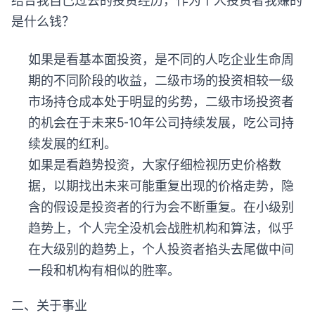
结合我自己过去的投资经历，作为个人投资者我赚的
是什么钱？
如果是看基本面投资，是不同的人吃企业生命周
期的不同阶段的收益，二级市场的投资相较一级
市场持仓成本处于明显的劣势，二级市场投资者
的机会在于未来5-10年公司持续发展，吃公司持
续发展的红利。
如果是看趋势投资，大家仔细检视历史价格数
据，以期找出未来可能重复出现的价格走势，隐
含的假设是投资者的行为会不断重复。在小级别
趋势上，个人完全没机会战胜机构和算法，似乎
在大级别的趋势上，个人投资者掐头去尾做中间
一段和机构有相似的胜率。
二、关于事业