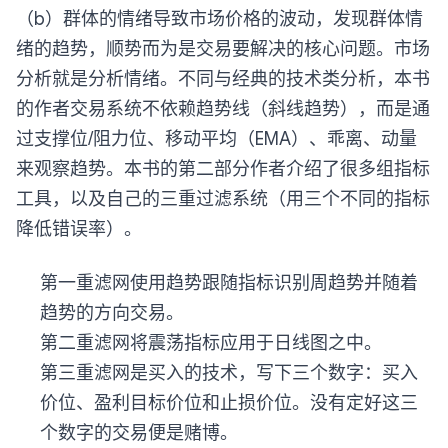
（b）群体的情绪导致市场价格的波动，发现群体情
绪的趋势，顺势而为是交易要解决的核心问题。市场
分析就是分析情绪。不同与经典的技术类分析，本书
的作者交易系统不依赖趋势线（斜线趋势），而是通
过支撑位/阻力位、移动平均（EMA）、乖离、动量
来观察趋势。本书的第二部分作者介绍了很多组指标
工具，以及自己的三重过滤系统（用三个不同的指标
降低错误率）。
第一重滤网使用趋势跟随指标识别周趋势并随着
趋势的方向交易。
第二重滤网将震荡指标应用于日线图之中。
第三重滤网是买入的技术，写下三个数字：买入
价位、盈利目标价位和止损价位。没有定好这三
个数字的交易便是赌博。