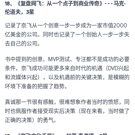
18、《复盘网飞：从一个点子到商业传奇》- - - 马克·
伦道夫，3星
记录了奈飞从一个创意一步一步成为一家市值2000
亿美金的公司。同时也记录了一个创始人一步一步失
去自己的公司。
书中提到的创意、MVP测试、专注都不是成功的必要
条件。奈飞成功可能更多来自时代的机遇（DVD兴起
和流媒体兴起），以及机遇前的关键决策，是模糊的
环境下准备的把握了趋势。
真诚那一节很有感触，很难想象作者当时的愤怒，同
时也佩服作者接受现实后决策（现在来看，当时做了
正确的决策）的勇气。