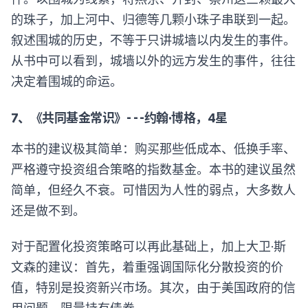
的珠子，加上河中、归德等几颗小珠子串联到一起。
叙述围城的历史，不等于只讲城墙以内发生的事件。
从书中可以看到，城墙以外的远方发生的事件，往往
决定着围城的命运。
7、《共同基金常识》- - -约翰·博格，4星
本书的建议极其简单：购买那些低成本、低换手率、
严格遵守投资组合策略的指数基金。本书的建议虽然
简单，但经久不衰。可惜因为人性的弱点，大多数人
还是做不到。
对于配置化投资策略可以再此基础上，加上大卫·斯
文森的建议：首先，着重强调国际化分散投资的价
值，特别是投资新兴市场。其次，由于美国政府的信