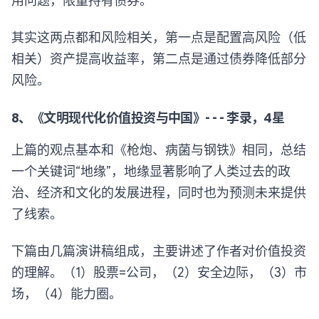
用问题，限量持有债券。
其实这两点都和风险相关，第一点是配置高风险（低
相关）资产提高收益率，第二点是通过债券降低部分
风险。
8、《文明现代化价值投资与中国》- - - 李录，4星
上篇的观点基本和《枪炮、病菌与钢铁》相同，总结
一个关键词“地缘”，地缘显著影响了人类过去的政
治、经济和文化的发展进程，同时也为预测未来提供
了线索。
下篇由几篇演讲稿组成，主要讲述了作者对价值投资
的理解。（1）股票=公司，（2）安全边际，（3）市
场，（4）能力圈。