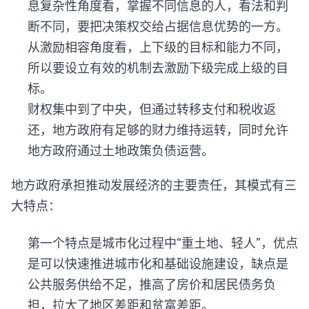
息复杂性角度看，掌握不同信息的人，看法和判
断不同，要把决策权交给占据信息优势的一方。
从激励相容角度看，上下级的目标和能力不同，
所以要设立有效的机制去激励下级完成上级的目
标。
财权集中到了中央，但通过转移支付和税收返
还，地方政府有足够的财力维持运转，同时允许
地方政府通过土地政策负债运营。
地方政府承担推动发展经济的主要责任，其模式有三
大特点：
第一个特点是城市化过程中“重土地、轻人”，优点
是可以快速推进城市化和基础设施建设，缺点是
公共服务供给不足，推高了房价和居民债务负
担，拉大了地区差距和贫富差距。