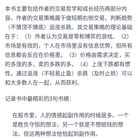
本书主要包括作者的交易哲学和成长经历两部分内
容。作者的交易策略属于做短期右侧交易，判断趋势
（不猜顶不猜底）追涨杀跌。其交易策略的理论基础
在于：（1）作者认为交易是零和博弈的游戏。（2）
市场是有效的，个人在市场里没有信息优势，但所有
信息都会反应在价格里。（3）价格由需求决定，买
的多涨的多，卖的多跌的多。（4）上涨下跌都有惯
性，通过追涨（不轻易止盈）杀跌（及时止损）可以
和大多数人在一起，从而获利。
记录书中最精彩的3句书摘：
在股市里，人的情感起副作用的时候居多。一个
是胜负守恒的想法，另一个就是不想赔钱的想
法。但这两种想法恰恰起到副作用。