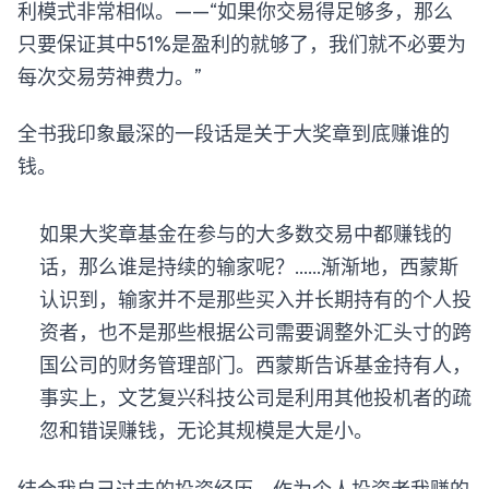
利模式非常相似。——“如果你交易得足够多，那么
只要保证其中51%是盈利的就够了，我们就不必要为
每次交易劳神费力。”
全书我印象最深的一段话是关于大奖章到底赚谁的
钱。
如果大奖章基金在参与的大多数交易中都赚钱的
话，那么谁是持续的输家呢？……渐渐地，西蒙斯
认识到，输家并不是那些买入并长期持有的个人投
资者，也不是那些根据公司需要调整外汇头寸的跨
国公司的财务管理部门。西蒙斯告诉基金持有人，
事实上，文艺复兴科技公司是利用其他投机者的疏
忽和错误赚钱，无论其规模是大是小。