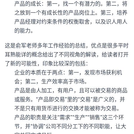
产品的成长：第一，找一个有潜力的。第二，将
之放到一个有成长性的产品岗位上。第三，培养
产品经理对约束条件的权衡取舍，以及识人用人
的能力。
这是俞军老师多年工作经验的总结，优点是很多平时
耳熟能详的概念给出了不同视角的解读，给读者打开
了新的可能性，印象比较深的包括：
企业的本质在于两点：第一，发现市场获利机
会；第二，生产效率高于市场。
产品是由人加工，有用户，且可以被交易的商品
或服务。“产品即交易”里的“交易”是广义的，并
不是只有用货币进行的交换才能被称为交易。
产品的职责是关注“需求”“生产”“销售”这三个环
节，并“协调”公司不同分工下的不同职能，让大