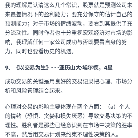
我的理解是认清这么几个常识，股票就是预测公司未
来最差情况下的盈利能力；要充分保守的估计自己的
预测能力；对于市场的情绪波动，要看到其提供了充
分流动性。同时作者也十分重视宏观经济对市场的影
响，我理解任何一家公司成功与否既要看自身的努
力，同时也要看历史的机遇。
9、《以交易为生》- - -亚历山大·埃尔德，4星
成功交易的关键是用良好的交易记录把心理、市场分
析和风险管理结合起来。
心理对交易的影响主要体现在两个方面：（a）个人
的情绪（恐惧、贪婪和损失厌恶）导致交易决策的不
理性。胜利者是那些已经意识到在市场中决策的胜率
不高，然后用交易计划来约束不理性决策的人。