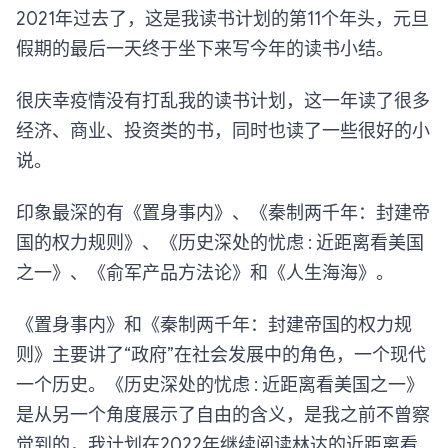
2021年过去了，这是我读书计划的第11个年头，元旦
假期的最后一天终于坐下来写今年的读书小结。
很庆幸疫情没有打乱我的读书计划，这一年读了很多
经济、商业、投资类的书，同时也读了一些很好的小
说。
印象最深的有《置身事内》、《秦制两千年：封建帝
国的权力规则》、《历史深处的忧虑 : 近距离看美国
之一》、《俞军产品方法论》和《人生海海》。
《置身事内》和《秦制两千年：封建帝国的权力规
则》主要讲了“政府”在社会发展中的角色，一个现代
一个历史。《历史深处的忧虑 : 近距离看美国之一》
是从另一个角度展示了自由的含义，是我之前不曾察
觉到的，我计划在2022年继续阅读林达的近距离看