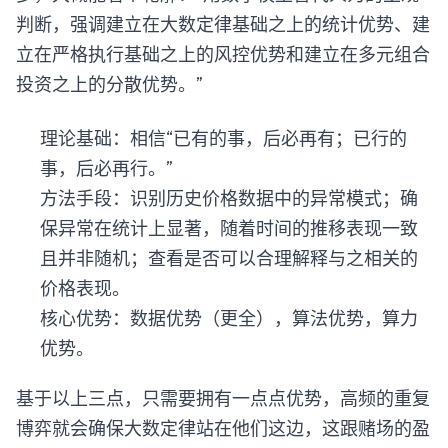
判断，强调建立在大数定律基础之上的统计优势、建
立在严格执行基础之上的风控优势和建立在多元组合
投资之上的分散优势。”
理论基础：相信“已有的事，后必再有；已行的
事，后必再行。”
方法手段：识别历史价格数据中的异常模式；确
保异常在统计上显著，随着时间的推移表现一致
且并非随机；查看是否可以合理解释与之相关的
价格表现。
核心优势：数据优势（更全），算法优势，算力
优势。
基于以上三点，只需要拥有一点点优势，高频的重复
博弈就会确保大数定律站在他们这边，这跟赌场的盈