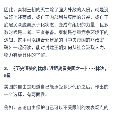
因此，秦制王朝的灭亡除了强大外敌的入侵，就是没
做好上述两点，或亡于内部利益集团的分裂，或亡于
底层民众脱离原子化状态，变成有组织的力量，且多
数时候是二者、三者兼备。秦制是存量竞争环境下的
逻辑，这里可以结合郭建龙的《中央帝国的财政密
码》一起阅读，能对封建王朝如何从社会汲取人力、
物力有更具体的了解。
3、《历史深处的忧虑 : 近距离看美国之一》- - -林达，
5星
美国的自由是知道自己能承受多少代价之后，作出的
一个选择，有两面性。
例如，言论自由保护自己可以不受限制的发表观点的