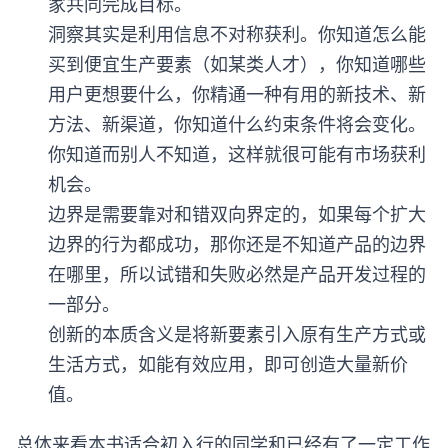
家共同完成目标。
洞察其实是利用信息不对称获利。你知道怎么能
买到便宜生产要素（如某类人才），你知道哪些
用户更想要什么，你精通一种有用的新技术、新
方法、新渠道，你知道什么约束条件将会变化。
你知道而别人不知道，这样就很可能有市场获利
机会。
边界是需要靠对和错双向界定的，如果每个扩大
边界的行为都成功，那你还是不知道产品的边界
在哪里，所以试错和失败必然是产品开发过程的
一部分。
创新的本质含义是将新要素引入原有生产方式或
生活方式，如能有效应用，即可创造大量新价
值。
总体来看本书适合初入行的同学和已经有了一定工作