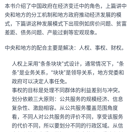
本书介绍了中国政府在经济变迁中的角色，上篇讲中
央和地方的分工机制和地方政府推动经济发展的模
式，下篇讲这种发展模式下出现例如房价问题、贫富
差距、债务问题、产能过剩等宏观现象。
中央和地方的配合主要是解决：人权、事权、财权。
人权上采用“条条块块”式设计，通常情况下，“条
条”是业务关系，“块块”是领导关系，地方党委和
政府可以决定人事任免。
事权的目标是处理不同群体的利益差别与冲突。
划分依赖三大原则：公共服务的规模经济、信息
复杂性、激励相容。从公共服务覆盖范围角度
看，不同人对公共服务的评价不同，享受该服务
的代价不同，所以要划分不同的行政区域。从信