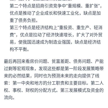
第二个特点是招商引资竞争中“重规模、重扩张”，
优点是推动了企业成长和快速工业化，缺点是加
重了债务负担。
第三个特点是经济结构上“重投资、重生产、轻消
费”，优点是拉动了经济快速增长，扩大了对外贸
易，使我国迅速成为制造业强国，缺点是经济结
构不平衡。
最后再回来看房价问题、贫富差距、债务问题、产能
过剩等宏观现象，发现这些都是第一阶段发展策略带
来的必然结果，同时也为预测未来的走向提供了线
索：第一中央和地方的分工职责和主要目标。第二人
权、事权、财权的分配方式。第三发展模式及资金的
流向。