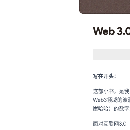
Web 3
写在开头：
这部小书，是我
Web3领域的
崖哈哈）的数字
面对互联网3.0