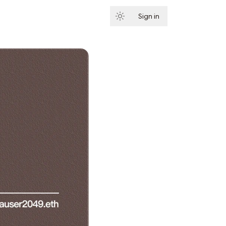
Sign in
Subscribe