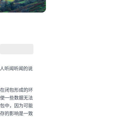
耸人听闻听闻的说
在闭包形成的环
使一些数据无法
包中，因为可能
存的影响是一致