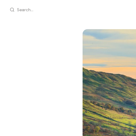
Search...