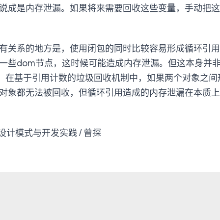
说成是内存泄漏。如果将来需要回收这些变量，手动把这些变
有关系的地方是，使用闭包的同时比较容易形成循环引用
一些dom节点，这时候可能造成内存泄漏。但这本身并
题。在基于引用计数的垃圾回收机制中，如果两个对象之间
对象都无法被回收，但循环引用造成的内存泄漏在本质上
ipt设计模式与开发实践 / 曾探