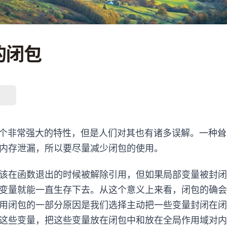
的闭包
是一个非常强大的特性，但是人们对其也有诸多误解。一种
内存泄漏，所以要尽量减少闭包的使用。
该在函数退出的时候被解除引用，但如果局部变量被封闭
变量就能一直生存下去。从这个意义上来看，闭包的确会
用闭包的一部分原因是我们选择主动把一些变量封闭在闭
这些变量，把这些变量放在闭包中和放在全局作用域对内