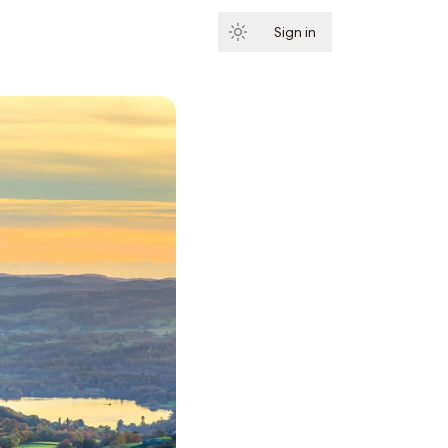
Sign in
Subscribe