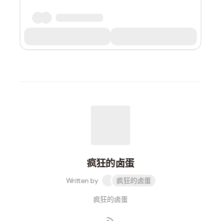
疯狂的卤蛋
Written by
疯狂的卤蛋
疯狂的卤蛋