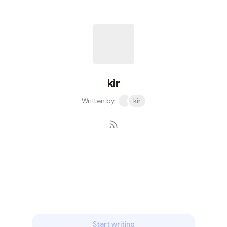
kir
Written by
kir
Subscribe
Start writing