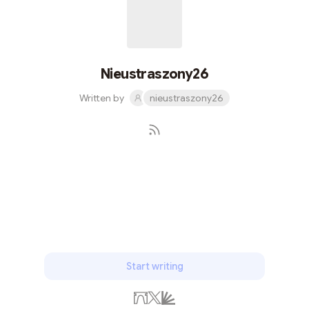
Nieustraszony26
Written by
nieustraszony26
Subscribe
Start writing