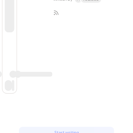
Subscribe
Start writing