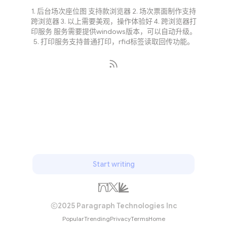
1. 后台场次座位图 支持款浏览器 2. 场次票面制作支持
跨浏览器 3. 以上需要美观，操作体验好 4. 跨浏览器打
印服务 服务需要提供windows版本，可以自动升级。
5. 打印服务支持普通打印，rfid标签读取回传功能。
Subscribe
Start writing
2025 Paragraph Technologies Inc
Popular
Trending
Privacy
Terms
Home